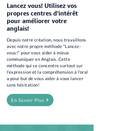
Lancez vous! Utilisez vos
propres centres d'intérêt
pour améliorer votre
anglais!
Depuis notre création, nous travaillons
avec notre propre méthode "Lancez-
vous!" pour vous aider à mieux
communiquer en Anglais. Cette
méthode qui se concentre surtout sur
l'expression et la compréhension à l'oral
a pour but de vous aider à vous lancer
sans hésitation!
En Savoir Plus