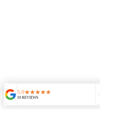
Email