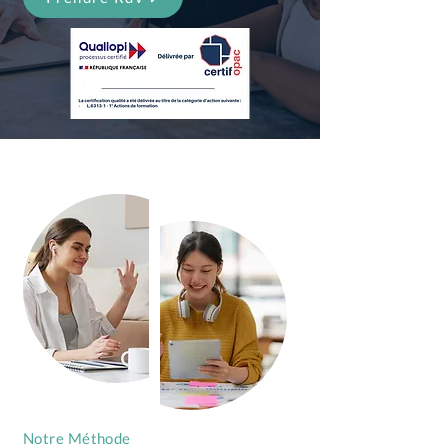
Notre Méthode