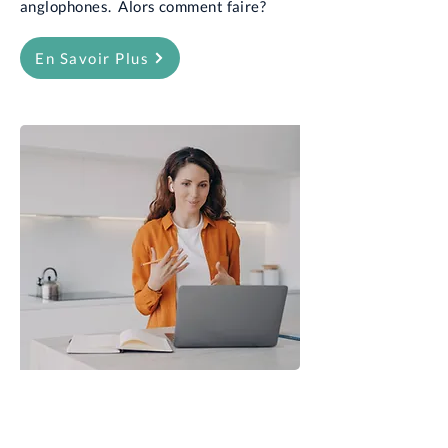
anglophones. Alors comment faire?
En Savoir Plus